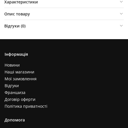
Характеристики
Опис товару
Відгуки (
0
)
Інформація
Новини
Наші магазини
Мої замовлення
Відгуки
Франшиза
Договір оферти
Політика приватності
Допомога