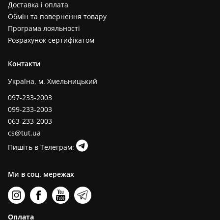
Доставка і оплата
Обмін та повернення товару
Програма лояльності
Розрахунок сертифікатом
Контакти
Україна, м. Хмельницький
097-233-2003
099-233-2003
063-233-2003
cs@tut.ua
Пишіть в Телеграм:
Ми в соц. мережах
Оплата