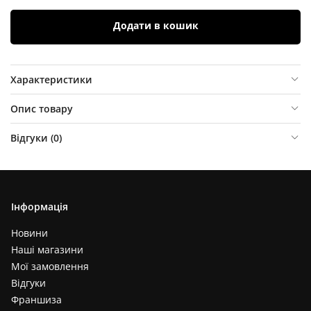
Додати в кошик
Характеристики
Опис товару
Відгуки (
0
)
Інформація
Новини
Наші магазини
Мої замовлення
Відгуки
Франшиза