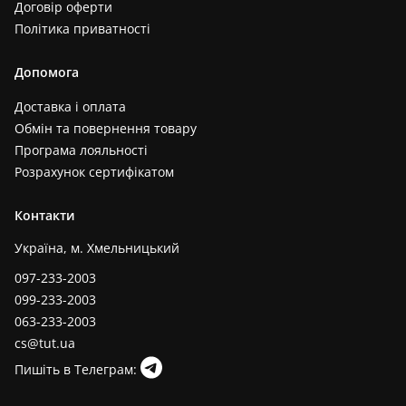
Договір оферти
Політика приватності
Допомога
Доставка і оплата
Обмін та повернення товару
Програма лояльності
Розрахунок сертифікатом
Контакти
Україна, м. Хмельницький
097-233-2003
099-233-2003
063-233-2003
cs@tut.ua
Пишіть в Телеграм: