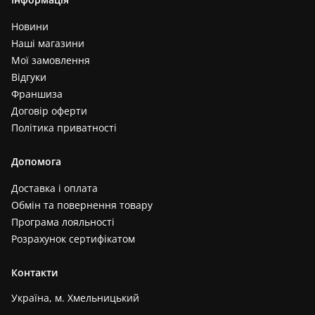
Новини
Наші магазини
Мої замовлення
Відгуки
Франшиза
Договір оферти
Політика приватності
Допомога
Доставка і оплата
Обмін та повернення товару
Програма лояльності
Розрахунок сертифікатом
Контакти
Україна, м. Хмельницький