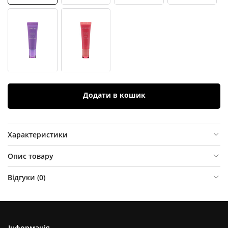
Додати в кошик
Характеристики
Опис товару
Відгуки (
0
)
Інформація