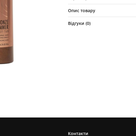
Опис товару
Відгуки (
0
)
Контакти