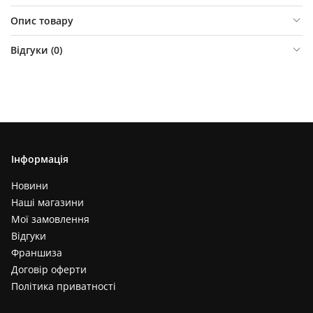
Опис товару
Відгуки (
0
)
Інформація
Новини
Наші магазини
Мої замовлення
Відгуки
Франшиза
Договір оферти
Політика приватності