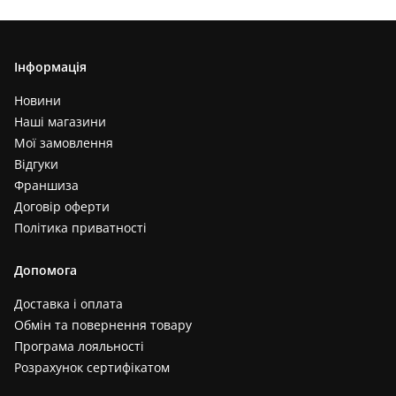
Інформація
Новини
Наші магазини
Мої замовлення
Відгуки
Франшиза
Договір оферти
Політика приватності
Допомога
Доставка і оплата
Обмін та повернення товару
Програма лояльності
Розрахунок сертифікатом