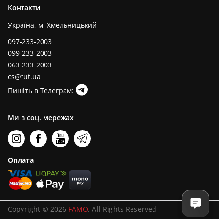
Контакти
Україна, м. Хмельницький
097-233-2003
099-233-2003
063-233-2003
cs@tut.ua
Пишіть в Телеграм:
Ми в соц. мережах
Оплата
Copyright © 2026
FAMO
. All Rights Reserved