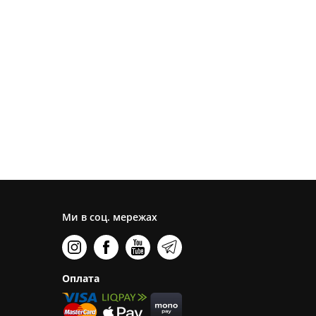
Ми в соц. мережах
Оплата