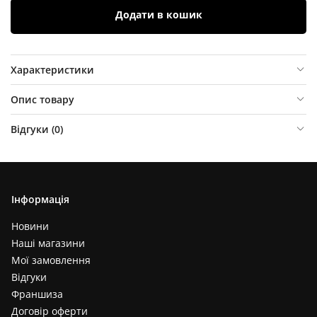
Додати в кошик
Характеристики
Опис товару
Відгуки (
0
)
Інформація
Новини
Наші магазини
Мої замовлення
Відгуки
Франшиза
Договір оферти