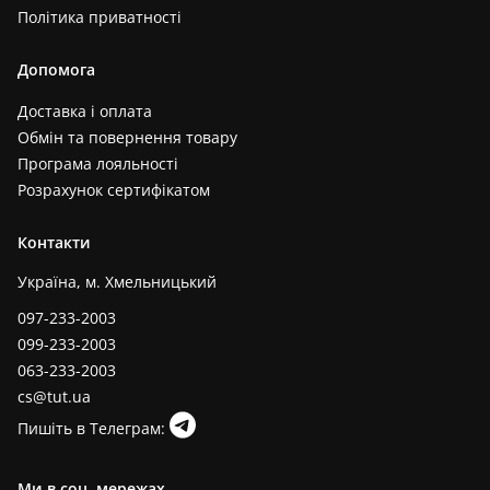
Політика приватності
Допомога
Доставка і оплата
Обмін та повернення товару
Програма лояльності
Розрахунок сертифікатом
Контакти
Україна, м. Хмельницький
097-233-2003
099-233-2003
063-233-2003
cs@tut.ua
Пишіть в Телеграм:
Ми в соц. мережах