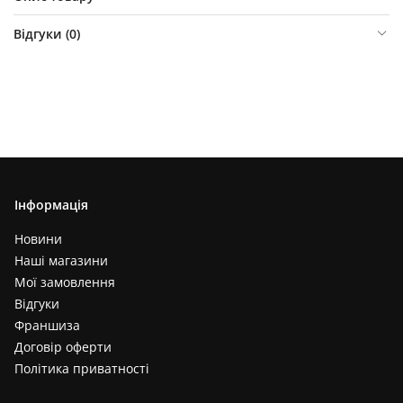
Відгуки (
0
)
Інформація
Новини
Наші магазини
Мої замовлення
Відгуки
Франшиза
Договір оферти
Політика приватності