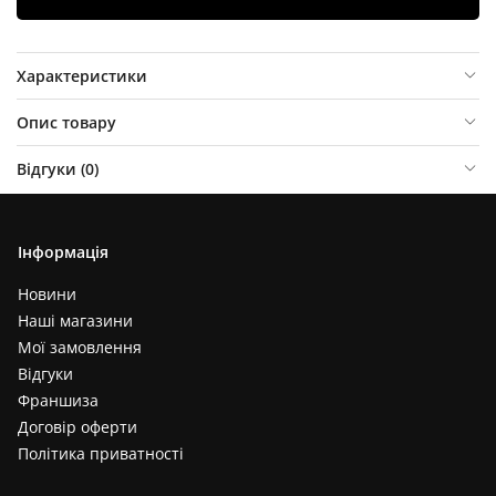
Характеристики
Опис товару
Відгуки (
0
)
Інформація
Новини
Наші магазини
Мої замовлення
Відгуки
Франшиза
Договір оферти
Політика приватності