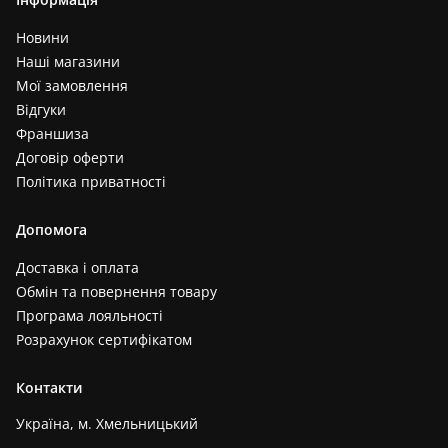
Новини
Наші магазини
Мої замовлення
Відгуки
Франшиза
Договір оферти
Політика приватності
Допомога
Доставка і оплата
Обмін та повернення товару
Програма лояльності
Розрахунок сертифікатом
Контакти
Україна, м. Хмельницький