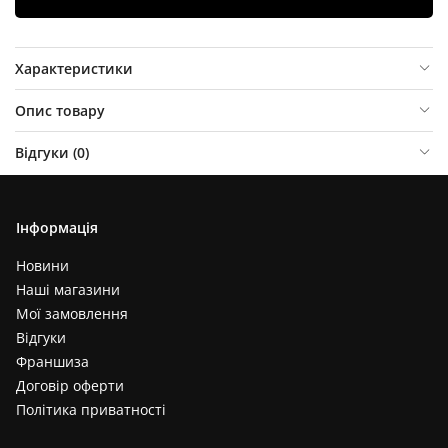
Характеристики
Опис товару
Відгуки (
0
)
Інформація
Новини
Наші магазини
Мої замовлення
Відгуки
Франшиза
Договір оферти
Політика приватності