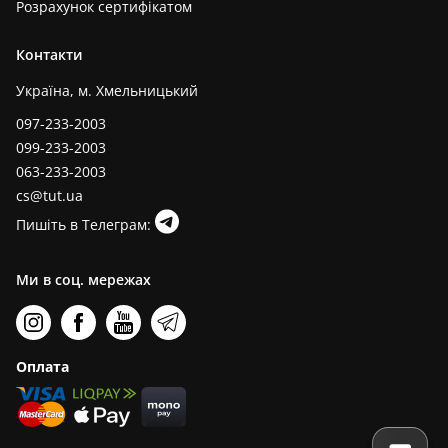
Розрахунок сертифікатом
Контакти
Україна, м. Хмельницький
097-233-2003
099-233-2003
063-233-2003
cs@tut.ua
Пишіть в Телеграм:
Ми в соц. мережах
Оплата