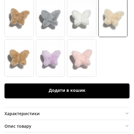
Додати в кошик
Характеристики
Опис товару