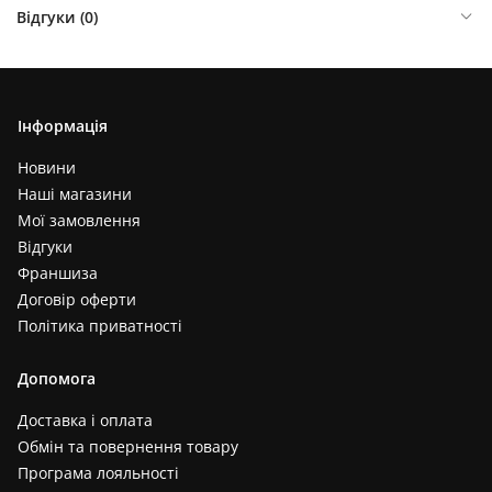
Відгуки (
0
)
Інформація
Новини
Наші магазини
Мої замовлення
Відгуки
Франшиза
Договір оферти
Політика приватності
Допомога
Доставка і оплата
Обмін та повернення товару
Програма лояльності