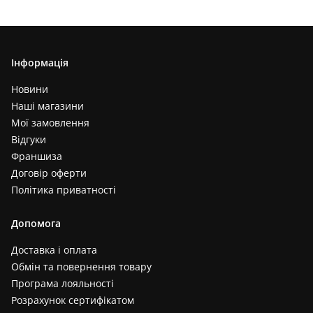
Інформація
Новини
Наші магазини
Мої замовлення
Відгуки
Франшиза
Договір оферти
Політика приватності
Допомога
Доставка і оплата
Обмін та повернення товару
Програма лояльності
Розрахунок сертифікатом