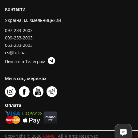
Контакти
Україна, м. Хмельницький
097-233-2003
099-233-2003
063-233-2003
cs@tut.ua
Пишіть в Телеграм:
Ми в соц. мережах
Оплата
Copyright © 2026
FAMO
. All Rights Reserved