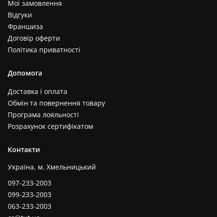
Мої замовлення
Відгуки
Франшиза
Договір оферти
Політика приватності
Допомога
Доставка і оплата
Обмін та повернення товару
Програма лояльності
Розрахунок сертифікатом
Контакти
Україна, м. Хмельницький
097-233-2003
099-233-2003
063-233-2003