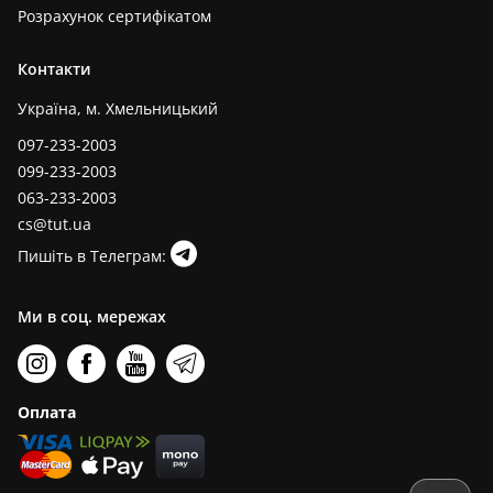
Розрахунок сертифікатом
Контакти
Україна, м. Хмельницький
097-233-2003
099-233-2003
063-233-2003
cs@tut.ua
Пишіть в Телеграм:
Ми в соц. мережах
Оплата