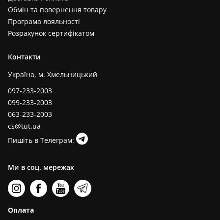
Обмін та повернення товару
Програма лояльності
Розрахунок сертифікатом
Контакти
Україна, м. Хмельницький
097-233-2003
099-233-2003
063-233-2003
cs@tut.ua
Пишіть в Телеграм:
Ми в соц. мережах
Оплата