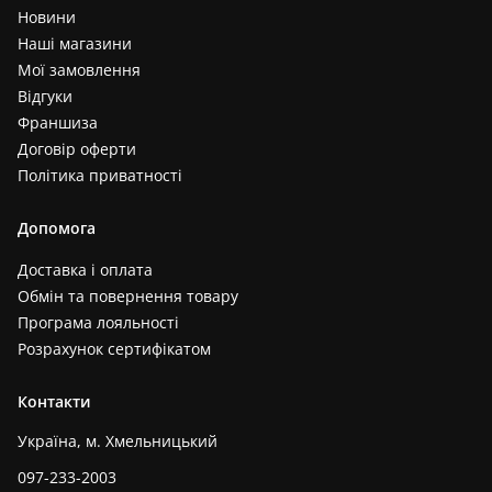
Новини
Наші магазини
Мої замовлення
Відгуки
Франшиза
Договір оферти
Політика приватності
Допомога
Доставка і оплата
Обмін та повернення товару
Програма лояльності
Розрахунок сертифікатом
Контакти
Україна, м. Хмельницький
097-233-2003