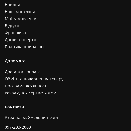
Новини
Наші магазини
Мої замовлення
Відгуки
Франшиза
Договір оферти
Політика приватності
Допомога
Доставка і оплата
Обмін та повернення товару
Програма лояльності
Розрахунок сертифікатом
Контакти
Україна, м. Хмельницький
097-233-2003