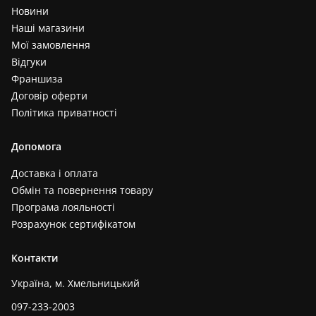
Новини
Наші магазини
Мої замовлення
Відгуки
Франшиза
Договір оферти
Політика приватності
Допомога
Доставка і оплата
Обмін та повернення товару
Програма лояльності
Розрахунок сертифікатом
Контакти
Україна, м. Хмельницький
097-233-2003