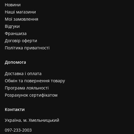
Новини
Наші магазини
Мої замовлення
Відгуки
Франшиза
Договір оферти
Політика приватності
Допомога
Доставка і оплата
Обмін та повернення товару
Програма лояльності
Розрахунок сертифікатом
Контакти
Україна, м. Хмельницький
097-233-2003