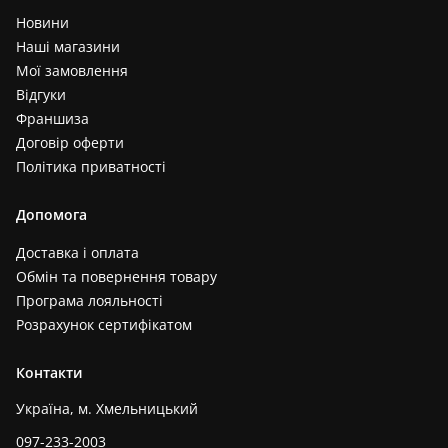
Новини
Наші магазини
Мої замовлення
Відгуки
Франшиза
Договір оферти
Політика приватності
Допомога
Доставка і оплата
Обмін та повернення товару
Програма лояльності
Розрахунок сертифікатом
Контакти
Україна, м. Хмельницький
097-233-2003