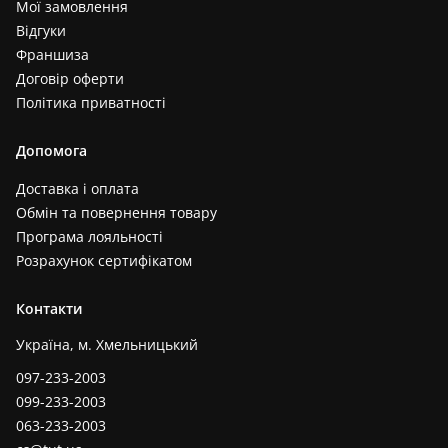
Мої замовлення
Відгуки
Франшиза
Договір оферти
Політика приватності
Допомога
Доставка і оплата
Обмін та повернення товару
Програма лояльності
Розрахунок сертифікатом
Контакти
Україна, м. Хмельницький
097-233-2003
099-233-2003
063-233-2003