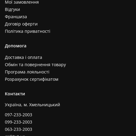
Мої замовлення
Відгуки
Франшиза
Договір оферти
Політика приватності
Допомога
Доставка і оплата
Обмін та повернення товару
Програма лояльності
Розрахунок сертифікатом
Контакти
Україна, м. Хмельницький
097-233-2003
099-233-2003
063-233-2003