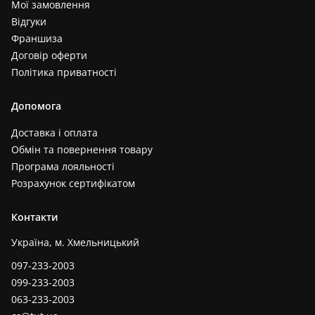
Мої замовлення
Відгуки
Франшиза
Договір оферти
Політика приватності
Допомога
Доставка і оплата
Обмін та повернення товару
Програма лояльності
Розрахунок сертифікатом
Контакти
Україна, м. Хмельницький
097-233-2003
099-233-2003
063-233-2003