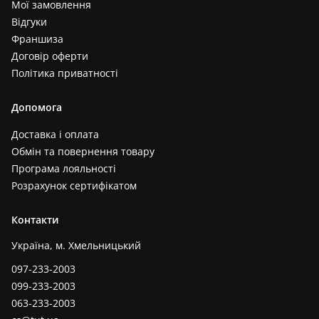
Мої замовлення
Відгуки
Франшиза
Договір оферти
Політика приватності
Допомога
Доставка і оплата
Обмін та повернення товару
Програма лояльності
Розрахунок сертифікатом
Контакти
Україна, м. Хмельницький
097-233-2003
099-233-2003
063-233-2003