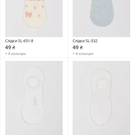
Слідки SL-651-8
Слідки SL-532
49 ₴
49 ₴
+ 4 кольори
+ 4 кольори