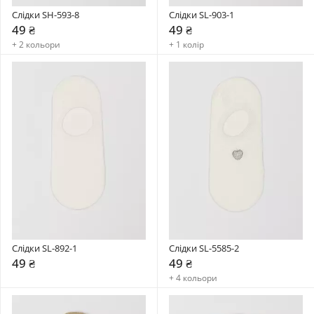
Слідки SH-593-8
Слідки SL-903-1
49 ₴
49 ₴
+ 2 кольори
+ 1 колір
Слідки SL-892-1
Слідки SL-5585-2
49 ₴
49 ₴
+ 4 кольори