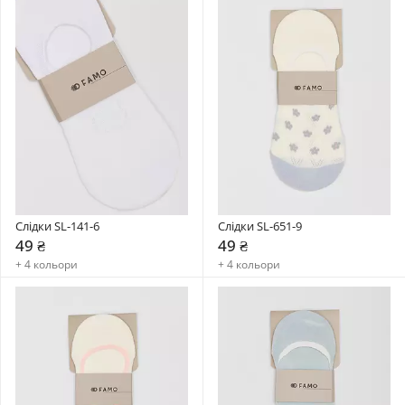
Слідки SL-141-6
Слідки SL-651-9
49 ₴
49 ₴
+ 4 кольори
+ 4 кольори