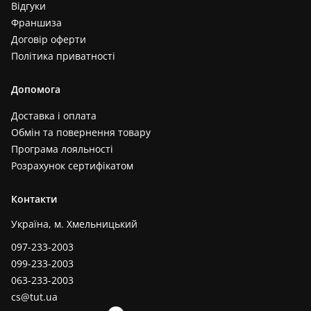
Відгуки
Франшиза
Договір оферти
Політика приватності
Допомога
Доставка і оплата
Обмін та повернення товару
Програма лояльності
Розрахунок сертифікатом
Контакти
Україна, м. Хмельницький
097-233-2003
099-233-2003
063-233-2003
cs@tut.ua