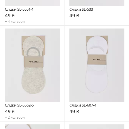
Слідки SL-5551-1
Слідки SL-533
49 ₴
49 ₴
+ 4 кольори
Слідки SL-5562-5
Слідки SL-607-4
49 ₴
49 ₴
+ 2 кольори