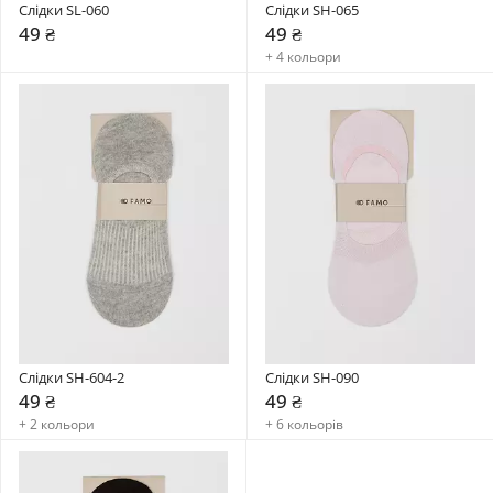
Слідки SL-060
Слідки SH-065
49 ₴
49 ₴
+ 4 кольори
Слідки SH-604-2
Слідки SH-090
49 ₴
49 ₴
+ 2 кольори
+ 6 кольорів