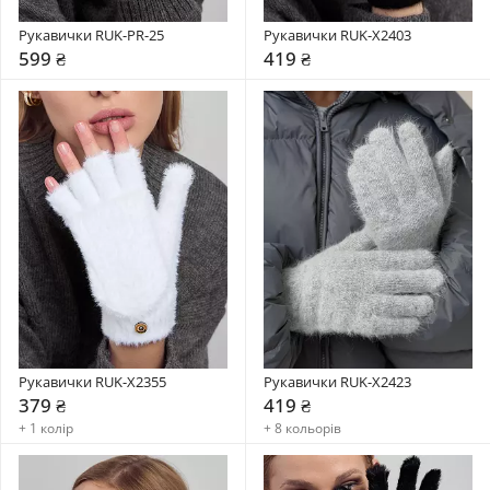
Рукавички RUK-PR-25
Рукавички RUK-X2403
599 ₴
419 ₴
Рукавички RUK-X2355
Рукавички RUK-X2423
379 ₴
419 ₴
+ 1 колір
+ 8 кольорів