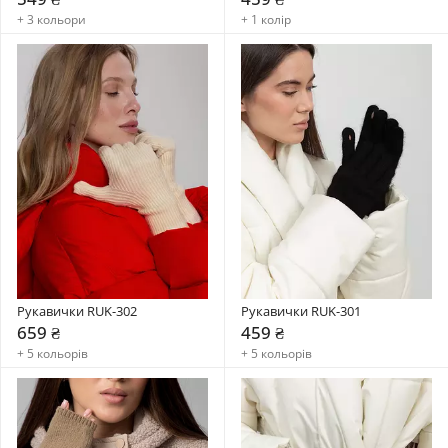
+ 3 кольори
+ 1 колір
Рукавички RUK-302
Рукавички RUK-301
659 ₴
459 ₴
+ 5 кольорів
+ 5 кольорів