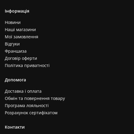
Інформація
Новини
Наші магазини
Мої замовлення
Відгуки
Франшиза
Договір оферти
Політика приватності
Допомога
Доставка і оплата
Обмін та повернення товару
Програма лояльності
Розрахунок сертифікатом
Контакти