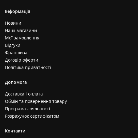
Інформація
Новини
Наші магазини
Мої замовлення
Відгуки
Франшиза
Договір оферти
Політика приватності
Допомога
Доставка і оплата
Обмін та повернення товару
Програма лояльності
Розрахунок сертифікатом
Контакти