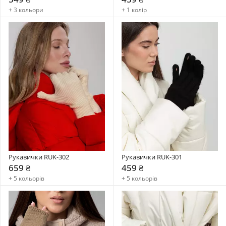
+ 3 кольори
+ 1 колір
Рукавички RUK-302
Рукавички RUK-301
659 ₴
459 ₴
+ 5 кольорів
+ 5 кольорів