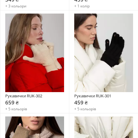
+ 3 кольори
+ 1 колір
Рукавички RUK-302
Рукавички RUK-301
659 ₴
459 ₴
+ 5 кольорів
+ 5 кольорів