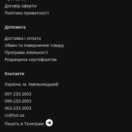
Договір оферти
Політика приватності
Допомога
Доставка і оплата
Обмін та повернення товару
Програма лояльності
Розрахунок сертифікатом
Контакти
Україна, м. Хмельницький
097-233-2003
099-233-2003
063-233-2003
cs@tut.ua
Пишіть в Телеграм: