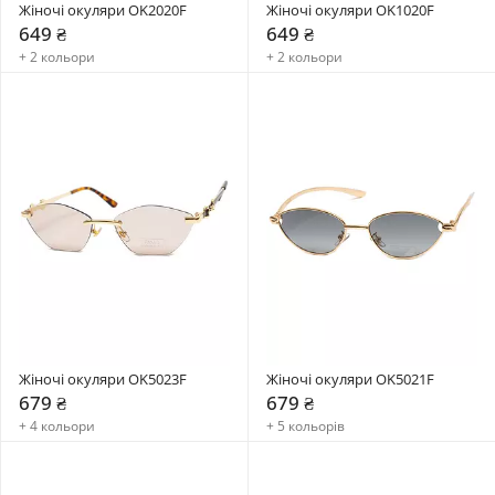
Жіночі окуляри OK2020F
Жіночі окуляри OK1020F
649 ₴
649 ₴
+ 2 кольори
+ 2 кольори
Жіночі окуляри OK5023F
Жіночі окуляри OK5021F
679 ₴
679 ₴
+ 4 кольори
+ 5 кольорів