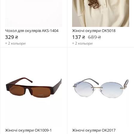
Чохол для окулярів AKS-1404
Жіночі окуляри OK5018
329 ₴
137 ₴
689 ₴
+ 2 кольори
+ 2 кольори
Жіночі окуляри OK1009-1
Жіночі окуляри OK2017