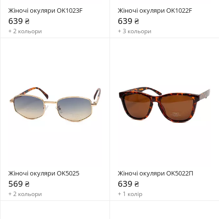
Жіночі окуляри OK1023F
Жіночі окуляри OK1022F
639 ₴
639 ₴
+ 2 кольори
+ 3 кольори
Жіночі окуляри OK5025
Жіночі окуляри OK5022П
569 ₴
639 ₴
+ 2 кольори
+ 1 колір