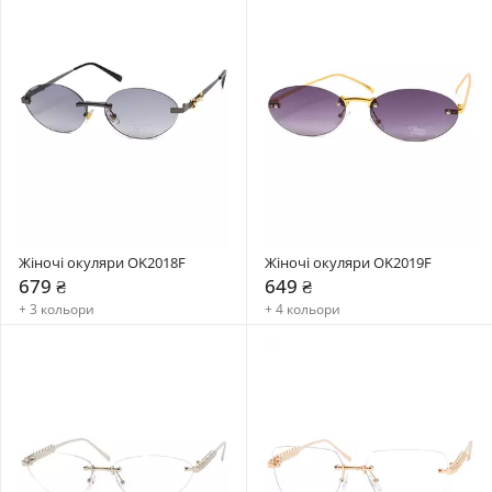
Жіночі окуляри OK2018F
Жіночі окуляри OK2019F
679 ₴
649 ₴
+ 3 кольори
+ 4 кольори