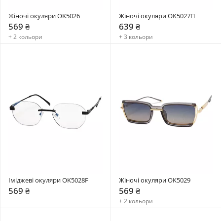
Жіночі окуляри OK5026
Жіночі окуляри OK5027П
569 ₴
639 ₴
+ 2 кольори
+ 3 кольори
Іміджеві окуляри OK5028F
Жіночі окуляри OK5029
569 ₴
569 ₴
+ 2 кольори