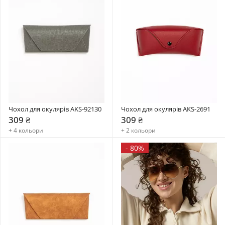
Чохол для окулярів AKS-92130
Чохол для окулярів AKS-2691
309 ₴
309 ₴
+ 4 кольори
+ 2 кольори
-
80%