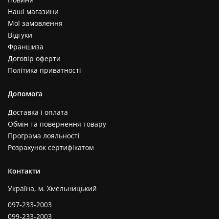
Наші магазини
Мої замовлення
Відгуки
Франшиза
Договір оферти
Політика приватності
Допомога
Доставка і оплата
Обмін та повернення товару
Програма лояльності
Розрахунок сертифікатом
Контакти
Україна, м. Хмельницький
097-233-2003
099-233-2003