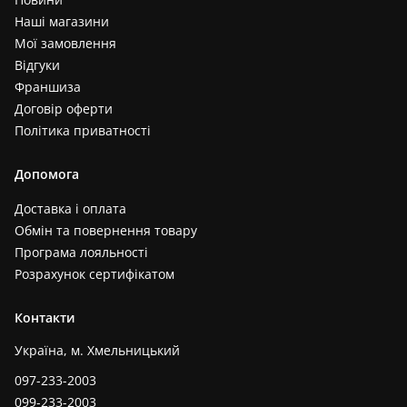
Наші магазини
Мої замовлення
Відгуки
Франшиза
Договір оферти
Політика приватності
Допомога
Доставка і оплата
Обмін та повернення товару
Програма лояльності
Розрахунок сертифікатом
Контакти
Україна, м. Хмельницький
097-233-2003
099-233-2003