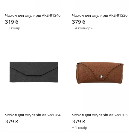
Чохол для окулярів AKS-91346
Чохол для окулярів AKS-91320
319 ₴
379 ₴
+ 1 колір
+ 4 кольори
Чохол для окулярів AKS-91264
Чохол для окулярів AKS-91305
379 ₴
379 ₴
+ 1 колір