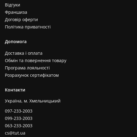
Відгуки
Франшиза
Договір оферти
Політика приватності
Допомога
Доставка і оплата
Обмін та повернення товару
Програма лояльності
Розрахунок сертифікатом
Контакти
Україна, м. Хмельницький
097-233-2003
099-233-2003
063-233-2003
cs@tut.ua