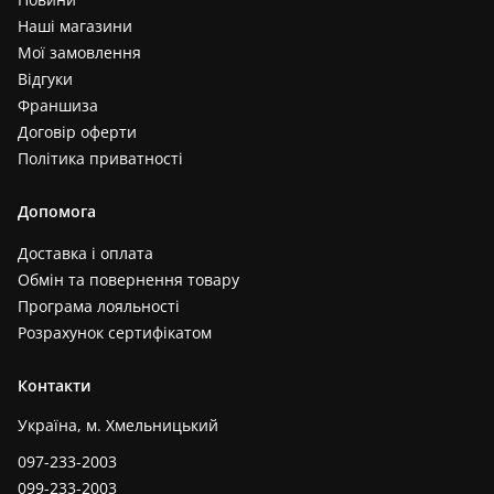
Наші магазини
Мої замовлення
Відгуки
Франшиза
Договір оферти
Політика приватності
Допомога
Доставка і оплата
Обмін та повернення товару
Програма лояльності
Розрахунок сертифікатом
Контакти
Україна, м. Хмельницький
097-233-2003
099-233-2003