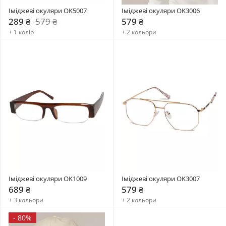
Іміджеві окуляри OK5007
Іміджеві окуляри OK3006
289 ₴
579 ₴
579 ₴
+ 1 колір
+ 2 кольори
Іміджеві окуляри OK1009
Іміджеві окуляри OK3007
689 ₴
579 ₴
+ 3 кольори
+ 2 кольори
-
80%