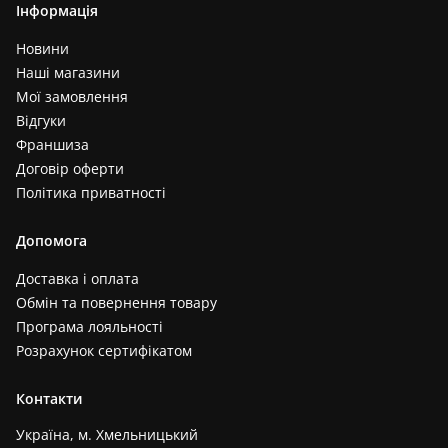
Інформація
Новини
Наші магазини
Мої замовлення
Відгуки
Франшиза
Договір оферти
Політика приватності
Допомога
Доставка і оплата
Обмін та повернення товару
Програма лояльності
Розрахунок сертифікатом
Контакти
Україна, м. Хмельницький