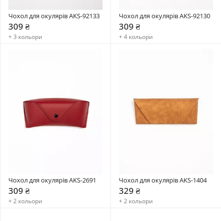
Чохол для окулярів AKS-92133
Чохол для окулярів AKS-92130
309 ₴
309 ₴
+ 3 кольори
+ 4 кольори
Чохол для окулярів AKS-2691
Чохол для окулярів AKS-1404
309 ₴
329 ₴
+ 2 кольори
+ 2 кольори