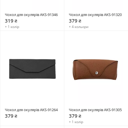
Чохол для окулярів AKS-91346
Чохол для окулярів AKS-91320
319 ₴
379 ₴
+ 1 колір
+ 4 кольори
Чохол для окулярів AKS-91264
Чохол для окулярів AKS-91305
379 ₴
379 ₴
+ 1 колір