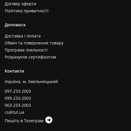
Договір оферти
Політика приватності
Допомога
Доставка і оплата
Обмін та повернення товару
Програма лояльності
Розрахунок сертифікатом
Контакти
Україна, м. Хмельницький
097-233-2003
099-233-2003
063-233-2003
cs@tut.ua
Пишіть в Телеграм: