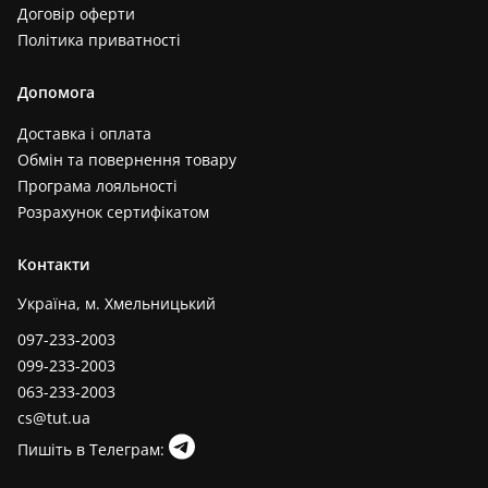
Договір оферти
Політика приватності
Допомога
Доставка і оплата
Обмін та повернення товару
Програма лояльності
Розрахунок сертифікатом
Контакти
Україна, м. Хмельницький
097-233-2003
099-233-2003
063-233-2003
cs@tut.ua
Пишіть в Телеграм: