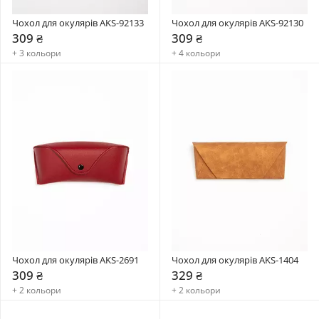
Чохол для окулярів AKS-92133
Чохол для окулярів AKS-92130
309 ₴
309 ₴
+ 3 кольори
+ 4 кольори
Чохол для окулярів AKS-2691
Чохол для окулярів AKS-1404
309 ₴
329 ₴
+ 2 кольори
+ 2 кольори