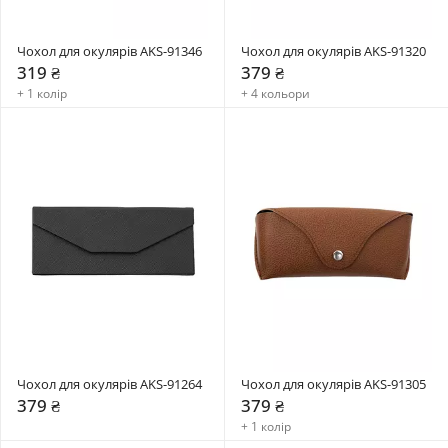
Чохол для окулярів AKS-91346
Чохол для окулярів AKS-91320
319 ₴
379 ₴
+ 1 колір
+ 4 кольори
Чохол для окулярів AKS-91264
Чохол для окулярів AKS-91305
379 ₴
379 ₴
+ 1 колір