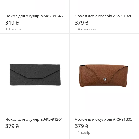
Чохол для окулярів AKS-91346
Чохол для окулярів AKS-91320
319 ₴
379 ₴
+ 1 колір
+ 4 кольори
Чохол для окулярів AKS-91264
Чохол для окулярів AKS-91305
379 ₴
379 ₴
+ 1 колір