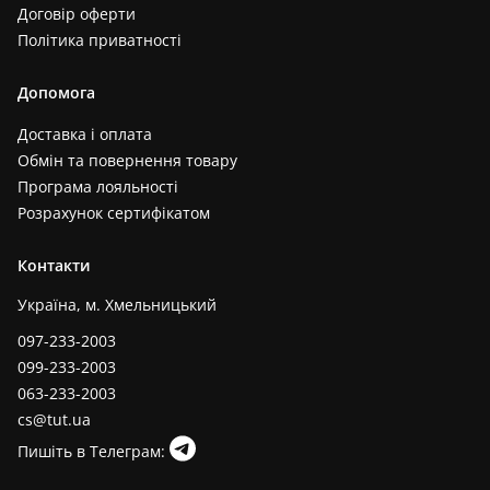
Договір оферти
Політика приватності
Допомога
Доставка і оплата
Обмін та повернення товару
Програма лояльності
Розрахунок сертифікатом
Контакти
Україна, м. Хмельницький
097-233-2003
099-233-2003
063-233-2003
cs@tut.ua
Пишіть в Телеграм: