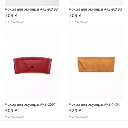
Чохол для окулярів AKS-92133
Чохол для окулярів AKS-92130
309 ₴
309 ₴
+ 3 кольори
+ 4 кольори
Чохол для окулярів AKS-2691
Чохол для окулярів AKS-1404
309 ₴
329 ₴
+ 2 кольори
+ 2 кольори