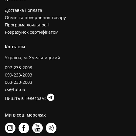
Доставка і оплата
Обмін та повернення товару
Програма лояльності
Розрахунок сертифікатом
Контакти
Україна, м. Хмельницький
097-233-2003
099-233-2003
063-233-2003
cs@tut.ua
Пишіть в Телеграм:
Ми в соц. мережах