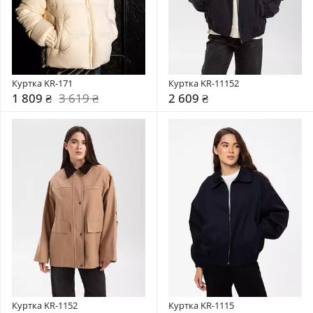
Куртка KR-171
Куртка KR-11152
1 809 ₴
3 619 ₴
2 609 ₴
Куртка KR-1152
Куртка KR-1115