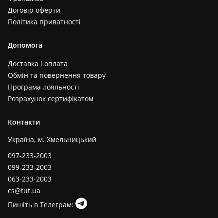
Договір оферти
Політика приватності
Допомога
Доставка і оплата
Обмін та повернення товару
Програма лояльності
Розрахунок сертифікатом
Контакти
Україна, м. Хмельницький
097-233-2003
099-233-2003
063-233-2003
cs@tut.ua
Пишіть в Телеграм: