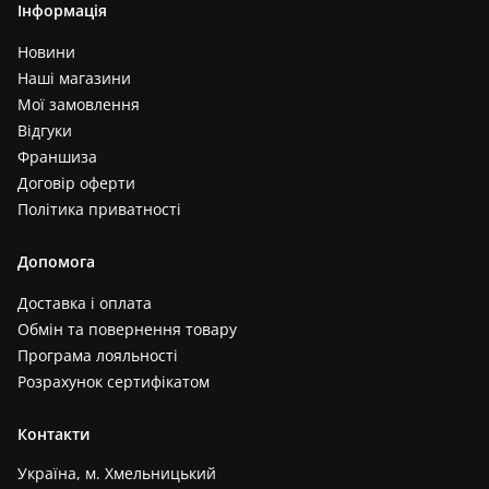
Інформація
Новини
Наші магазини
Мої замовлення
Відгуки
Франшиза
Договір оферти
Політика приватності
Допомога
Доставка і оплата
Обмін та повернення товару
Програма лояльності
Розрахунок сертифікатом
Контакти
Україна, м. Хмельницький