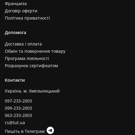
Франшиза
Договір оферти
Політика приватності
Допомога
Доставка і оплата
Обмін та повернення товару
Програма лояльності
Розрахунок сертифікатом
Контакти
Україна, м. Хмельницький
097-233-2003
099-233-2003
063-233-2003
cs@tut.ua
Пишіть в Телеграм: