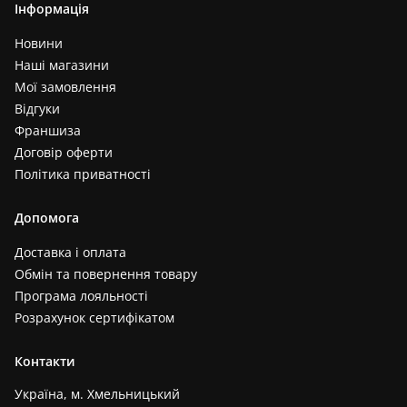
Інформація
Новини
Наші магазини
Мої замовлення
Відгуки
Франшиза
Договір оферти
Політика приватності
Допомога
Доставка і оплата
Обмін та повернення товару
Програма лояльності
Розрахунок сертифікатом
Контакти
Україна, м. Хмельницький