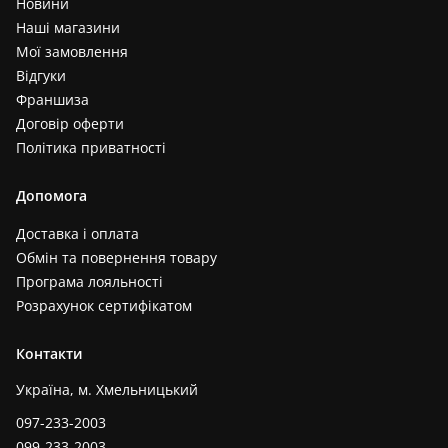
Новини
Наші магазини
Мої замовлення
Відгуки
Франшиза
Договір оферти
Політика приватності
Допомога
Доставка і оплата
Обмін та повернення товару
Програма лояльності
Розрахунок сертифікатом
Контакти
Україна, м. Хмельницький
097-233-2003
099-233-2003