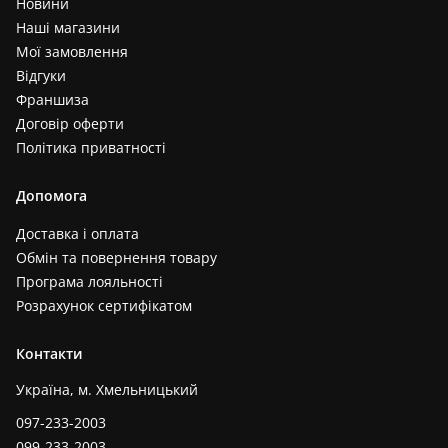
Новини
Наші магазини
Мої замовлення
Відгуки
Франшиза
Договір оферти
Політика приватності
Допомога
Доставка і оплата
Обмін та повернення товару
Програма лояльності
Розрахунок сертифікатом
Контакти
Україна, м. Хмельницький
097-233-2003
099-233-2003