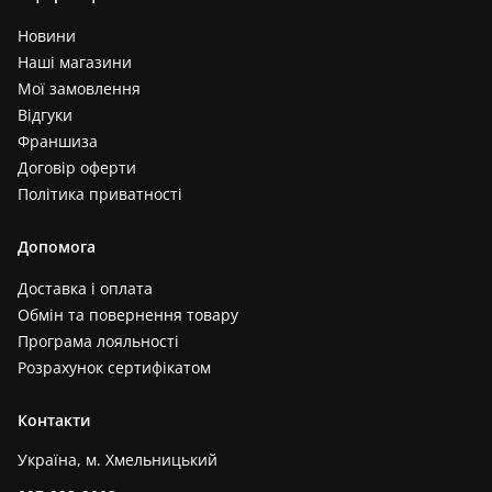
Новини
Наші магазини
Мої замовлення
Відгуки
Франшиза
Договір оферти
Політика приватності
Допомога
Доставка і оплата
Обмін та повернення товару
Програма лояльності
Розрахунок сертифікатом
Контакти
Україна, м. Хмельницький